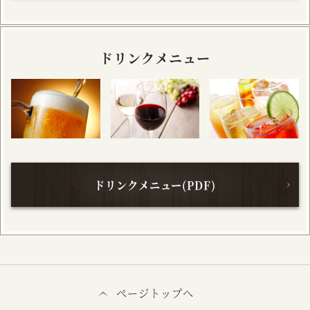
ドリンクメニュー
ドリンクメニュー(PDF)
ページトップへ