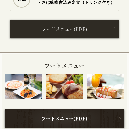
・さば味噌煮込み定食（ドリンク付き）
フードメニュー(PDF)
フードメニュー
フードメニュー(PDF)