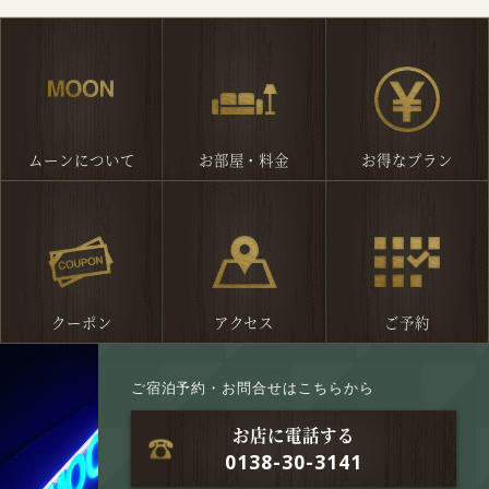
ご宿泊予約・お問合せはこちらから
お店に電話する
0138-30-3141